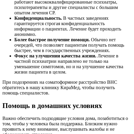
работают высококвалифицированные психиатры,
психотерапевты и другие специалисты с большим
опытом лечения СР.
Конфиденциальность.
В частных заведениях
гарантируется строгая конфиденциальность
информации о пациентах. Лечение будет проходить
анонимно.
Более быстрое получение помощи.
Обычно нет
очередей, что позволяет пациентам получать помощь
быстрее, чем в государственных учреждениях.
Фокус на улучшении качества жизни.
Лечение в
частной психиатрии направлено не только на
уменьшение симптомов, но и на улучшение качества
жизни пациента в целом.
При подозрениях на соматоформное расстройство ВНС
обратитесь в нашу клинику КираМед, чтобы получить
помощь специалистов.
Помощь в домашних условиях
Важно обеспечить подходящие условия дома, позаботиться о
том, чтобы у человека была поддержка. Близким нужно
проявить к нему внимание, выслушивать жалобы и не