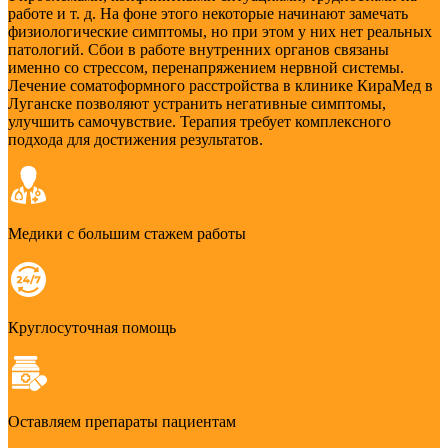
работе и т. д. На фоне этого некоторые начинают замечать
физиологические симптомы, но при этом у них нет реальных
патологий. Сбои в работе внутренних органов связаны
именно со стрессом, перенапряжением нервной системы.
Лечение соматоформного расстройства в клинике КираМед в
Луганске позволяют устранить негативные симптомы,
улучшить самочувствие. Терапия требует комплексного
подхода для достижения результатов.
Медики с большим стажем работы
Круглосуточная помощь
Оставляем препараты пациентам