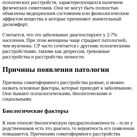
психических расстройств, характеризующихся наличием
физических симптомов. Они не могут быть полностью
объяснены медицинским состоянием или физиологическим
эффектом вещества и которые причиняют значительный
дискомфорт.
Считается, что это заболевание диагностируют у 2-7%
населения. При этом женщины чаще страдают патологией,
чем мужчины. СР часто сочетается с другими психическими
расстройствами, такими как депрессия, тревожные
расстройства и расстройства личности.
Причины появления патологии
Причины соматоформного расстройства разные, и можно
назвать основные факторы, которые приводят к заболеванию.
Они бывают психологическими, биологическими и
социальными.
Биологические факторы
К ним относят биологическую предрасположенность – если у
родственников есть это диагноз, то вероятность его появления
повышается. Причинами соматоформного расстройства