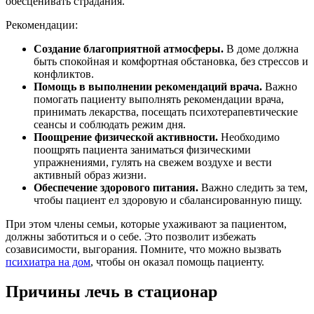
обесценивать страдания.
Рекомендации:
Создание благоприятной атмосферы.
В доме должна
быть спокойная и комфортная обстановка, без стрессов и
конфликтов.
Помощь в выполнении рекомендаций врача.
Важно
помогать пациенту выполнять рекомендации врача,
принимать лекарства, посещать психотерапевтические
сеансы и соблюдать режим дня.
Поощрение физической активности.
Необходимо
поощрять пациента заниматься физическими
упражнениями, гулять на свежем воздухе и вести
активный образ жизни.
Обеспечение здорового питания.
Важно следить за тем,
чтобы пациент ел здоровую и сбалансированную пищу.
При этом члены семьи, которые ухаживают за пациентом,
должны заботиться и о себе. Это позволит избежать
созависимости, выгорания. Помните, что можно вызвать
психиатра на дом
, чтобы он оказал помощь пациенту.
Причины лечь в стационар