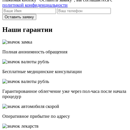
политикой конфиденциальности
Оставить заявку
Наши гарантии
Полная анонимность обращения
Бесплатные медицинские консультации
Гарантированное облегчение уже через пол-часа после начала
процедур
Опеpативное прибытие по адресу