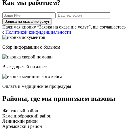
Как мы работаем?
Заявка на оказание услуг
Нажимая кнопку “Заявка на оказание услуг”, вы соглашаетесь
с
Политикой конфиденциальности
Сбор информации о больном
Выезд врачей на адрес
Оплата и медицинские процедуры
Районы, где мы принимаем вызовы
Жовтневый район
Каменнобродский район
Ленинский район
Артёмовский район