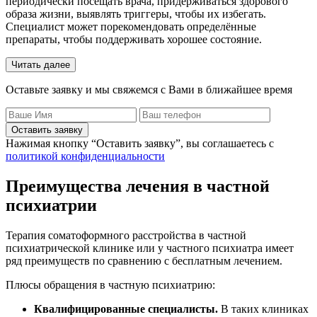
периодически посещать врача, придерживаться здорового
образа жизни, выявлять триггеры, чтобы их избегать.
Специалист может порекомендовать определённые
препараты, чтобы поддерживать хорошее состояние.
Читать далее
Оставьте заявку и мы свяжемся с Вами в ближайшее время
Оставить заявку
Нажимая кнопку “Оставить заявку”, вы соглашаетесь с
политикой конфиденциальности
Преимущества лечения в частной
психиатрии
Терапия соматоформного расстройства в частной
психиатрической клинике или у частного психиатра имеет
ряд преимуществ по сравнению с бесплатным лечением.
Плюсы обращения в частную психиатрию:
Квалифицированные специалисты.
В таких клиниках