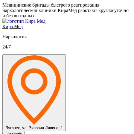
Медицинские бригады быстрого реагирования
наркологической клиники КираМед работают круглосуточно
и без выходных
Кира Мед
Наркология
24/7
Луганск,
ул. Зиновия Ляпина, 1