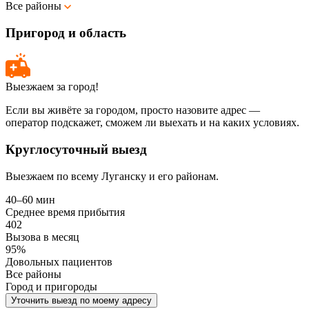
Все районы
Пригород и область
Выезжаем за город!
Если вы живёте за городом, просто назовите адрес —
оператор подскажет, сможем ли выехать и на каких условиях.
Круглосуточный выезд
Выезжаем по всему Луганску и его районам.
40–60 мин
Среднее время прибытия
402
Вызова в месяц
95%
Довольных пациентов
Все районы
Город и пригороды
Уточнить выезд по моему адресу