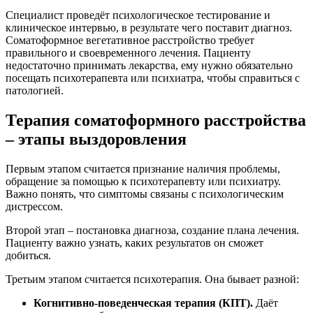
Специалист проведёт психологическое тестирование и
клиническое интервью, в результате чего поставит диагноз.
Соматоформное вегетативное расстройство требует
правильного и своевременного лечения. Пациенту
недостаточно принимать лекарства, ему нужно обязательно
посещать психотерапевта или психиатра, чтобы справиться с
патологией.
Терапия соматоформного расстройства
– этапы выздоровления
Первым этапом считается признание наличия проблемы,
обращение за помощью к психотерапевту или психиатру.
Важно понять, что симптомы связаны с психологическим
дистрессом.
Второй этап – постановка диагноза, создание плана лечения.
Пациенту важно узнать, каких результатов он сможет
добиться.
Третьим этапом считается психотерапия. Она бывает разной:
Когнитивно-поведенческая терапия (КПТ).
Даёт