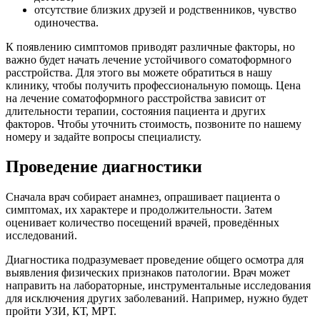
отсутствие близких друзей и родственников, чувство
одиночества.
К появлению симптомов приводят различные факторы, но
важно будет начать лечение устойчивого соматоформного
расстройства. Для этого вы можете обратиться в нашу
клинику, чтобы получить профессиональную помощь. Цена
на лечение соматоформного расстройства зависит от
длительности терапии, состояния пациента и других
факторов. Чтобы уточнить стоимость, позвоните по нашему
номеру и задайте вопросы специалисту.
Проведение диагностики
Сначала врач собирает анамнез, опрашивает пациента о
симптомах, их характере и продолжительности. Затем
оценивает количество посещений врачей, проведённых
исследований.
Диагностика подразумевает проведение общего осмотра для
выявления физических признаков патологии. Врач может
направить на лабораторные, инструментальные исследования
для исключения других заболеваний. Например, нужно будет
пройти УЗИ, КТ, МРТ.