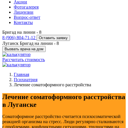
Акции
Фотогалерея
Лицензии
Вопрос-ответ
Контакты
Бригад на линии -
8
8 (906) 804-71-12
Оставить заявку
Луганск
Бригад на линии -
8
Вызвать врача на дом
Рассчитать стоимость
Главная
Психиатрия
Лечение соматоформного расстройства
Лечение соматоформного расстройства
в Луганске
Соматоформное расстройство считается психосоматической
реакцией организма на стресс. Люди регулярно сталкиваются
с проблемами, конфликтными ситуациями, трудностями на