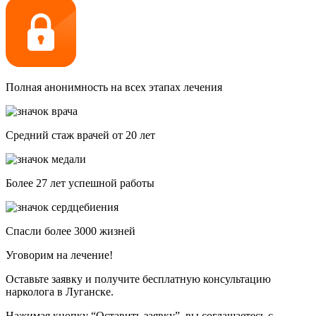
Полная анонимность на всех этапах лечения
Средний стаж врачей от 20 лет
Более 27 лет успешной работы
Спасли более 3000 жизней
Уговорим на лечение!
Оставьте заявку и получите бесплатную консультацию
нарколога в Луганске.
Нажимая кнопку “Оставить заявку”, вы соглашаетесь с