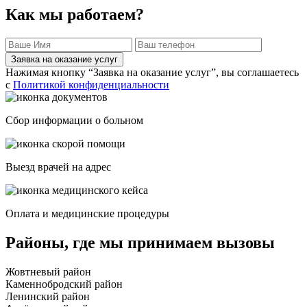
Как мы работаем?
Заявка на оказание услуг
Нажимая кнопку “Заявка на оказание услуг”, вы соглашаетесь
с
Политикой конфиденциальности
Сбор информации о больном
Выезд врачей на адрес
Оплата и медицинские процедуры
Районы, где мы принимаем вызовы
Жовтневый район
Каменнобродский район
Ленинский район