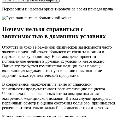
Перезвоним и назовём ориентировочное время приезда врача
Почему нельзя справиться с
зависимостью в домашних условиях
Отсутствие ярко выраженной физической зависимости часто
является причиной отказа больного от госпитализации в
наркологическую клинику. На самом деле, провести
полноценное лечение в домашних условиях невозможно.
Пациенту требуется комплексная медицинская помощь,
включающая медикаментозную терапию и выполнение
заданий психотерапевтической программы.
В современной наркологии лечение от спайсовой
зависимости предусматривает госпитализацию пациента.
Часто врача-нарколога вызывают на дом для оказания
экстренной медицинской помощи. В этом случае проводится
первичный осмотр и оценка состояния больного, принимается
решение относительно дальнейшей диагностики и лечения.
В домашних условиях отсутствует возможность