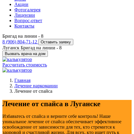
Акции
Фотогалерея
Лицензии
Вопрос-ответ
Контакты
Бригад на линии -
8
8 (906) 804-71-12
Оставить заявку
Луганск
Бригад на линии -
8
Вызвать врача на дом
Рассчитать стоимость
Главная
Лечение наркомании
Лечение от спайса
Лечение от спайса в Луганске
Избавьтесь от спайса и верните себе контроль! Наше
уникальное лечение от спайса обеспечивает эффективное
освобождение от зависимости для тех, кто стремится к
здоровой и счастливой жизни. Для всех, кто ищет путь к