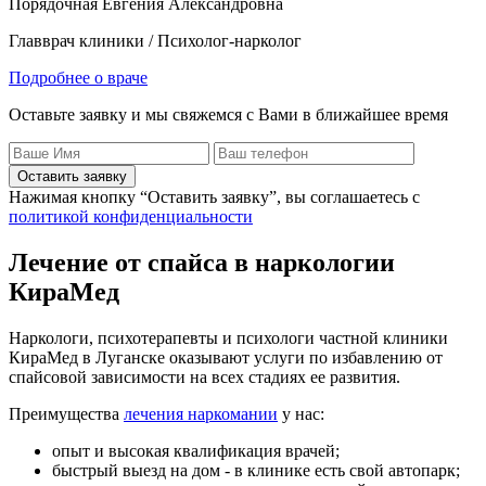
Порядочная Евгения Александровна
Главврач клиники / Психолог-нарколог
Подробнее о враче
Оставьте заявку и мы свяжемся с Вами в ближайшее время
Оставить заявку
Нажимая кнопку “Оставить заявку”, вы соглашаетесь с
политикой конфиденциальности
Лечение от спайса в наркологии
КираМед
Наркологи, психотерапевты и психологи частной клиники
КираМед в Луганске оказывают услуги по избавлению от
спайсовой зависимости на всех стадиях ее развития.
Преимущества
лечения наркомании
у нас:
опыт и высокая квалификация врачей;
быстрый выезд на дом - в клинике есть свой автопарк;