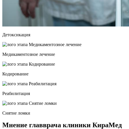
Детоксикация
Медикаментозное лечение
Кодирование
Реабилитация
Снятие ломки
Мнение главврача клиники КираМед