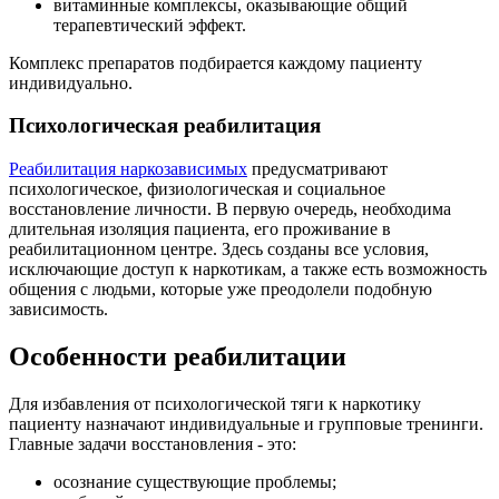
витаминные комплексы, оказывающие общий
терапевтический эффект.
Комплекс препаратов подбирается каждому пациенту
индивидуально.
Психологическая реабилитация
Реабилитация наркозависимых
предусматривают
психологическое, физиологическая и социальное
восстановление личности. В первую очередь, необходима
длительная изоляция пациента, его проживание в
реабилитационном центре. Здесь созданы все условия,
исключающие доступ к наркотикам, а также есть возможность
общения с людьми, которые уже преодолели подобную
зависимость.
Особенности реабилитации
Для избавления от психологической тяги к наркотику
пациенту назначают индивидуальные и групповые тренинги.
Главные задачи восстановления - это:
осознание существующие проблемы;