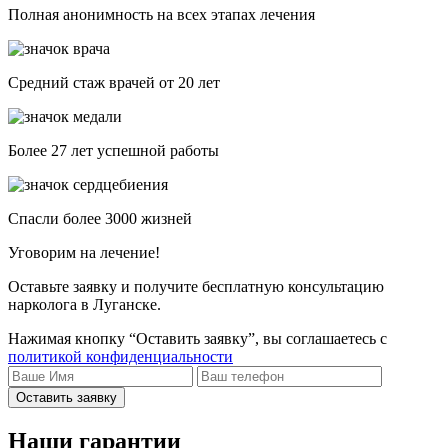
Полная анонимность на всех этапах лечения
Средний стаж врачей от 20 лет
Более 27 лет успешной работы
Спасли более 3000 жизней
Уговорим на лечение!
Оставьте заявку и получите бесплатную консультацию
нарколога в Луганске.
Нажимая кнопку “Оставить заявку”, вы соглашаетесь с
политикой конфиденциальности
Оставить заявку
Наши гарантии