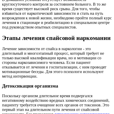
круглосуточного контроля за состоянием больного. В то же
время существует высокий риск срыва. Для того, чтобы
избавиться от наркотической зависимости и стать на путь
возрождения к новой жизни, необходимо пройти полный курс
лечения в стационаре и реабилитацию в специальном центре
под руководством опытных специалистов.
Этапы лечения спайсовой наркомании
Лечение зависимости от спайса в наркологии - это
длительный и многоэтапный процесс, который требует не
только высокой квалификации врача, но и мотивации со
стороны наркозависимого человека. Если пациент
отказывается от лечения и госпитализации, с ним проводят
мотивационные беседы. Для этого психологи используют
метод интервенции.
Детоксикация организма
Поскольку организм длительное время подвергался
негативному воздействию вредных химических соединений,
пациенту требуется очищение всех органов от токсинов. Это
первый этап на длительном пути лечения от спайсовой