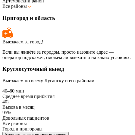
Артёмовский район
Все районы
Пригород и область
Выезжаем за город!
Если вы живёте за городом, просто назовите адрес —
оператор подскажет, сможем ли выехать и на каких условиях.
Круглосуточный выезд
Выезжаем по всему Луганску и его районам.
40–60 мин
Среднее время прибытия
402
Вызова в месяц
95%
Довольных пациентов
Все районы
Город и пригороды
Уточнить выезд по моему адресу