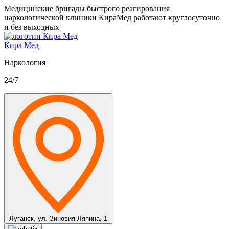
Медицинские бригады быстрого реагирования
наркологической клиники КираМед работают круглосуточно
и без выходных
Кира Мед
Наркология
24/7
Луганск,
ул. Зиновия Ляпина, 1