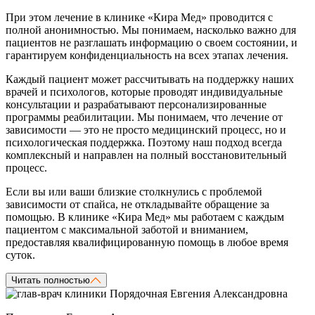
При этом лечение в клинике «Кира Мед» проводится с
полной анонимностью. Мы понимаем, насколько важно для
пациентов не разглашать информацию о своем состоянии, и
гарантируем конфиденциальность на всех этапах лечения.
Каждый пациент может рассчитывать на поддержку наших
врачей и психологов, которые проводят индивидуальные
консультации и разрабатывают персонализированные
программы реабилитации. Мы понимаем, что лечение от
зависимости — это не просто медицинский процесс, но и
психологическая поддержка. Поэтому наш подход всегда
комплексный и направлен на полный восстановительный
процесс.
Если вы или ваши близкие столкнулись с проблемой
зависимости от спайса, не откладывайте обращение за
помощью. В клинике «Кира Мед» мы работаем с каждым
пациентом с максимальной заботой и вниманием,
предоставляя квалифицированную помощь в любое время
суток.
Читать полностью