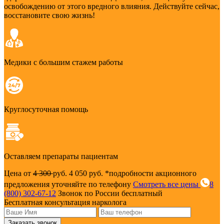
освобождению от этого вредного влияния. Действуйте сейчас,
восстановите свою жизнь!
Медики с большим стажем работы
Круглосуточная помощь
Оставляем препараты пациентам
Цена от
4 300
руб.
4 050 руб.
*подробности акционного
предложения уточняйте по телефону
Смотреть все цены
8
(800) 302-67-12
Звонок по России бесплатный
Бесплатная консультация нарколога
Заказать звонок