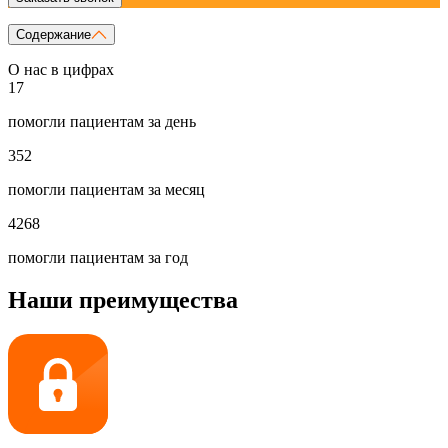
Содержание
О нас в цифрах
17
помогли пациентам за день
352
помогли пациентам за месяц
4268
помогли пациентам за год
Наши преимущества