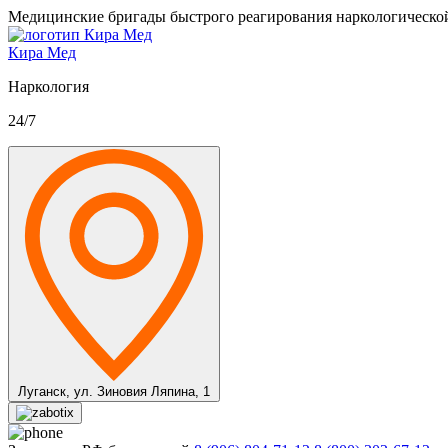
Медицинские бригады быстрого реагирования наркологическо
Кира Мед
Наркология
24/7
Луганск,
ул. Зиновия Ляпина, 1