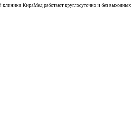
й клиники КираМед работают круглосуточно и без выходных