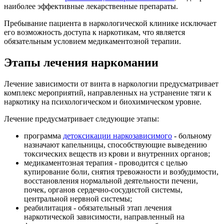
наиболее эффективные лекарственные препараты.
Пребывание пациента в наркологической клинике исключает
его возможность доступа к наркотикам, что является
обязательным условием медикаментозной терапии.
Этапы лечения наркомании
Лечение зависимости от винта в наркологии предусматривает
комплекс мероприятий, направленных на устранение тяги к
наркотику на психологическом и биохимическом уровне.
Лечение предусматривает следующие этапы:
программа
детоксикации наркозависимого
- больному
назначают капельницы, способствующие выведению
токсических веществ из крови и внутренних органов;
медикаментозная терапия - проводится с целью
купирование боли, снятия тревожности и возбудимости,
восстановления нормальной деятельности печени,
почек, органов сердечно-сосудистой системы,
центральной нервной системы;
реабилитация - обязательный этап лечения
наркотической зависимости, направленный на