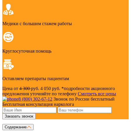
Медики с большим стажем работы
Круглосуточная помощь
Оставляем препараты пациентам
Цена от
4 300
руб.
4 050 руб.
*подробности акционного
предложения уточняйте по телефону
Смотреть все цены
8 (800) 302-67-12
Звонок по России бесплатный
Бесплатная консультация нарколога
Заказать звонок
Содержание