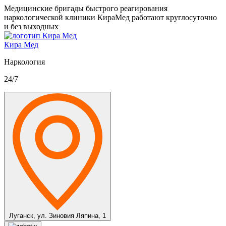
Медицинские бригады быстрого реагирования
наркологической клиники КираМед работают круглосуточно
и без выходных
Кира Мед
Наркология
24/7
Луганск,
ул. Зиновия Ляпина, 1