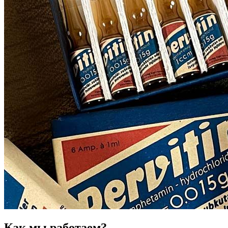
Как мы работаем?