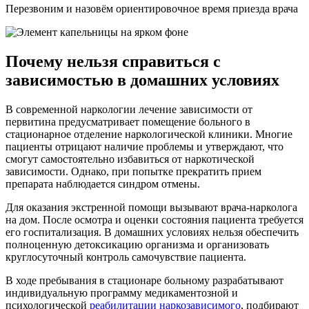
Перезвоним и назовём ориентировочное время приезда врача
Почему нельзя справиться с
зависимостью в домашних условиях
В современной наркологии лечение зависимости от
первитина предусматривает помещение больного в
стационарное отделение наркологической клиники. Многие
пациенты отрицают наличие проблемы и утверждают, что
смогут самостоятельно избавиться от наркотической
зависимости. Однако, при попытке прекратить прием
препарата наблюдается синдром отмены.
Для оказания экстренной помощи вызывают врача-нарколога
на дом. После осмотра и оценки состояния пациента требуется
его госпитализация. В домашних условиях нельзя обеспечить
полноценную детоксикацию организма и организовать
круглосуточный контроль самочувствие пациента.
В ходе пребывания в стационаре больному разрабатывают
индивидуальную программу медикаментозной и
психологической
реабилитации наркозависимого
, подбирают