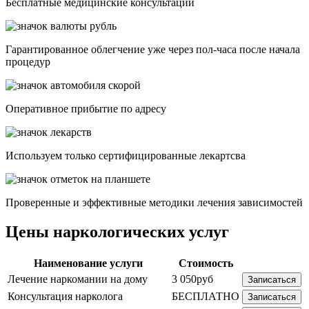
Бесплатные медицинские консультации
Гарантированное облегчение уже через пол-часа после начала
процедур
Опеpативное прибытие по адресу
Используем только сертифицированные лекартсва
Проверенные и эффективные методики лечения зависимостей
Цены наркологических услуг
Наименование услуги
Стоимость
Лечение наркомании на дому
3 050руб
Записаться
Консультация нарколога
БЕСПЛАТНО
Записаться