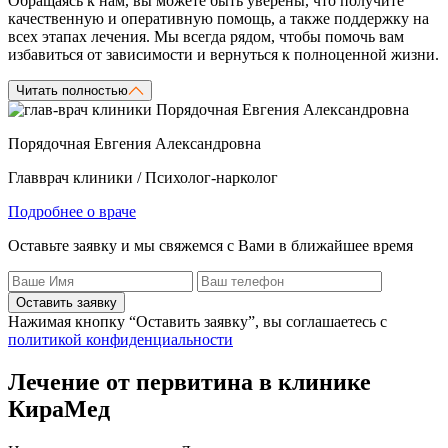
Обращаясь к нам, вы можете быть уверены, что получите
качественную и оперативную помощь, а также поддержку на
всех этапах лечения. Мы всегда рядом, чтобы помочь вам
избавиться от зависимости и вернуться к полноценной жизни.
Читать полностью
Порядочная Евгения Александровна
Главврач клиники / Психолог-нарколог
Подробнее о враче
Оставьте заявку и мы свяжемся с Вами в ближайшее время
Оставить заявку
Нажимая кнопку “Оставить заявку”, вы соглашаетесь с
политикой конфиденциальности
Лечение от первитина в клинике
КираМед