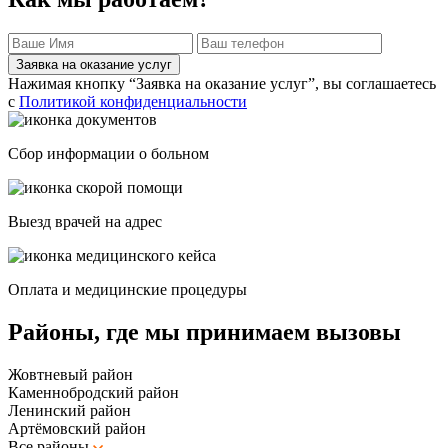
Заявка на оказание услуг
Нажимая кнопку “Заявка на оказание услуг”, вы соглашаетесь
с
Политикой конфиденциальности
Сбор информации о больном
Выезд врачей на адрес
Оплата и медицинские процедуры
Районы, где мы принимаем вызовы
Жовтневый район
Каменнобродский район
Ленинский район
Артёмовский район
Все районы