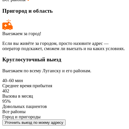
Пригород и область
Выезжаем за город!
Если вы живёте за городом, просто назовите адрес —
оператор подскажет, сможем ли выехать и на каких условиях.
Круглосуточный выезд
Выезжаем по всему Луганску и его районам.
40–60 мин
Среднее время прибытия
402
Вызова в месяц
95%
Довольных пациентов
Все районы
Город и пригороды
Уточнить выезд по моему адресу