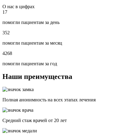
О нас в цифрах
17
помогли пациентам за день
352
помогли пациентам за месяц
4268
помогли пациентам за год
Наши преимущества
Полная анонимность на всех этапах лечения
Средний стаж врачей от 20 лет