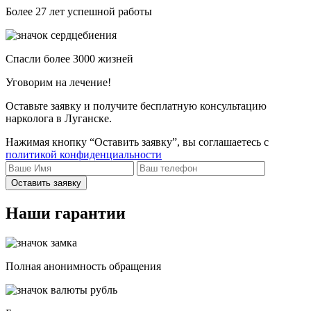
Более 27 лет успешной работы
Спасли более 3000 жизней
Уговорим на лечение!
Оставьте заявку и получите бесплатную консультацию
нарколога в Луганске.
Нажимая кнопку “Оставить заявку”, вы соглашаетесь с
политикой конфиденциальности
Оставить заявку
Наши гарантии
Полная анонимность обращения