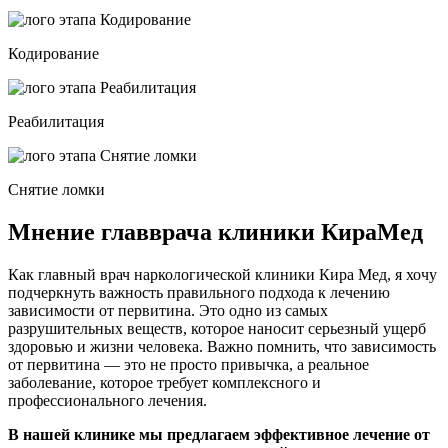
Кодирование
Реабилитация
Снятие ломки
Мнение главврача клиники КираМед
Как главный врач наркологической клиники Кира Мед, я хочу
подчеркнуть важность правильного подхода к лечению
зависимости от первитина. Это одно из самых
разрушительных веществ, которое наносит серьезный ущерб
здоровью и жизни человека. Важно помнить, что зависимость
от первитина — это не просто привычка, а реальное
заболевание, которое требует комплексного и
профессионального лечения.
В нашей клинике мы предлагаем эффективное лечение от