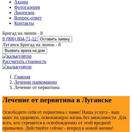
Акции
Фотогалерея
Лицензии
Вопрос-ответ
Контакты
Бригад на линии -
8
8 (906) 804-71-12
Оставить заявку
Луганск
Бригад на линии -
8
Вызвать врача на дом
Рассчитать стоимость
Главная
Лечение наркомании
Лечение от первитина
Лечение от первитина в Луганске
Освободите себя от первитина с нами! Наша услуга - ваш
шанс на здоровую, освежающую жизнь без зависимости. Для
всех, кто стремится к освобождению от этой вредной
привычки. Действуйте сейчас - вперед к новой жизни!