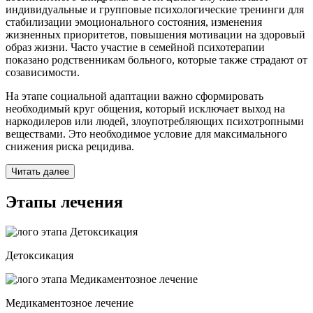
индивидуальные и групповые психологические тренинги для
стабилизации эмоционального состояния, изменения
жизненных приоритетов, повышения мотивации на здоровый
образ жизни. Часто участие в семейной психотерапии
показано родственникам больного, которые также страдают от
созависимости.
На этапе социальной адаптации важно сформировать
необходимый круг общения, который исключает выход на
наркодилеров или людей, злоупотребляющих психотропными
веществами. Это необходимое условие для максимального
снижения риска рецидива.
Читать далее
Этапы лечения
Детоксикация
Медикаментозное лечение