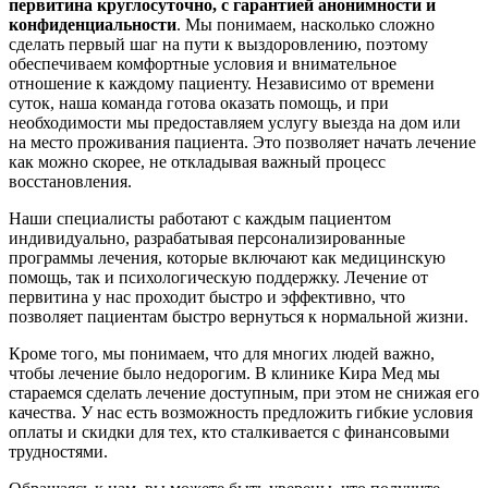
первитина круглосуточно, с гарантией анонимности и
конфиденциальности
. Мы понимаем, насколько сложно
сделать первый шаг на пути к выздоровлению, поэтому
обеспечиваем комфортные условия и внимательное
отношение к каждому пациенту. Независимо от времени
суток, наша команда готова оказать помощь, и при
необходимости мы предоставляем услугу выезда на дом или
на место проживания пациента. Это позволяет начать лечение
как можно скорее, не откладывая важный процесс
восстановления.
Наши специалисты работают с каждым пациентом
индивидуально, разрабатывая персонализированные
программы лечения, которые включают как медицинскую
помощь, так и психологическую поддержку. Лечение от
первитина у нас проходит быстро и эффективно, что
позволяет пациентам быстро вернуться к нормальной жизни.
Кроме того, мы понимаем, что для многих людей важно,
чтобы лечение было недорогим. В клинике Кира Мед мы
стараемся сделать лечение доступным, при этом не снижая его
качества. У нас есть возможность предложить гибкие условия
оплаты и скидки для тех, кто сталкивается с финансовыми
трудностями.