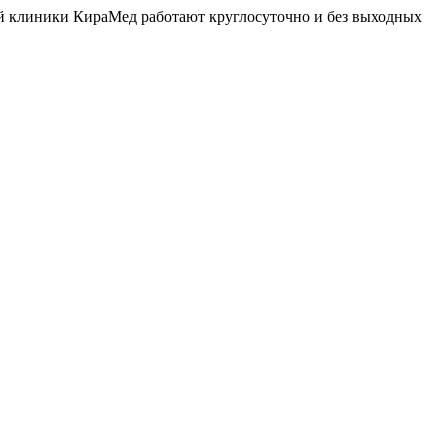
й клиники КираМед работают круглосуточно и без выходных