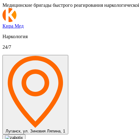
Медицинские бригады быстрого реагирования наркологическо
Кира Мед
Наркология
24/7
Луганск,
ул. Зиновия Ляпина, 1