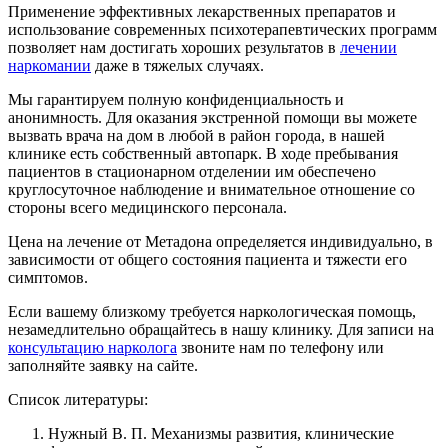
Применение эффективных лекарственных препаратов и
использование современных психотерапевтических программ
позволяет нам достигать хороших результатов в
лечении
наркомании
даже в тяжелых случаях.
Мы гарантируем полную конфиденциальность и
анонимность. Для оказания экстренной помощи вы можете
вызвать врача на дом в любой в район города, в нашей
клинике есть собственный автопарк. В ходе пребывания
пациентов в стационарном отделении им обеспечено
круглосуточное наблюдение и внимательное отношение со
стороны всего медицинского персонала.
Цена на лечение от Метадона определяется индивидуально, в
зависимости от общего состояния пациента и тяжести его
симптомов.
Если вашему близкому требуется наркологическая помощь,
незамедлительно обращайтесь в нашу клинику. Для записи на
консультацию нарколога
звоните нам по телефону или
заполняйте заявку на сайте.
Список литературы:
Нужный В. П. Механизмы развития, клинические