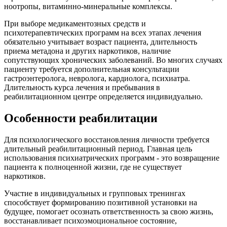
ноотропы, витаминно-минеральные комплексы.
При выборе медикаментозных средств и
психотерапевтических программ на всех этапах лечения
обязательно учитывает возраст пациента, длительность
приема метадона и других наркотиков, наличие
сопутствующих хронических заболеваний. Во многих случаях
пациенту требуется дополнительная консультации
гастроэнтеролога, невролога, кардиолога, психиатра.
Длительность курса лечения и пребывания в
реабилитационном центре определяется индивидуально.
Особенности реабилитации
Для психологического восстановления личности требуется
длительный реабилитационный период. Главная цель
использования психиатрических программ - это возвращение
пациента к полноценной жизни, где не существует
наркотиков.
Участие в индивидуальных и групповых тренингах
способствует формированию позитивной установки на
будущее, помогает осознать ответственность за свою жизнь,
восстанавливает психоэмоциональное состояние,