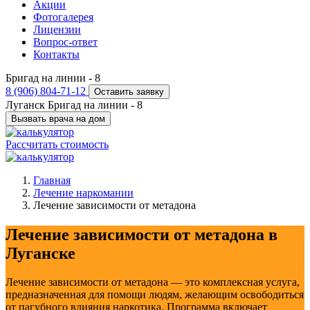
Акции
Фотогалерея
Лицензии
Вопрос-ответ
Контакты
Бригад на линии -
8
8 (906) 804-71-12
Оставить заявку
Луганск
Бригад на линии -
8
Вызвать врача на дом
Рассчитать стоимость
Главная
Лечение наркомании
Лечение зависимости от метадона
Лечение зависимости от метадона в
Луганске
Лечение зависимости от метадона — это комплексная услуга,
предназначенная для помощи людям, желающим освободиться
от пагубного влияния наркотика. Программа включает