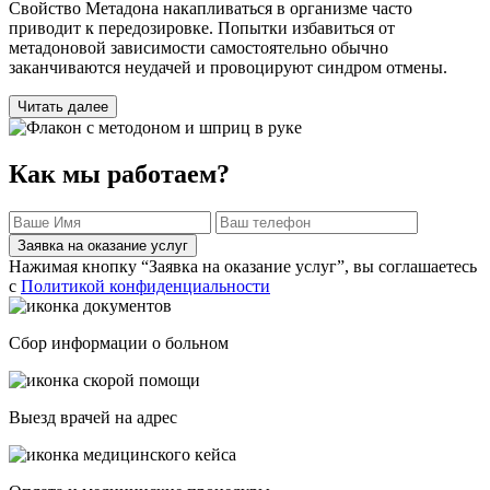
Свойство Метадона накапливаться в организме часто
приводит к передозировке. Попытки избавиться от
метадоновой зависимости самостоятельно обычно
заканчиваются неудачей и провоцируют синдром отмены.
Читать далее
Как мы работаем?
Заявка на оказание услуг
Нажимая кнопку “Заявка на оказание услуг”, вы соглашаетесь
с
Политикой конфиденциальности
Сбор информации о больном
Выезд врачей на адрес