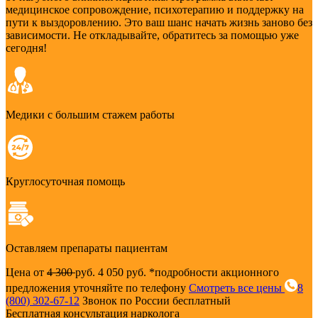
медицинское сопровождение, психотерапию и поддержку на
пути к выздоровлению. Это ваш шанс начать жизнь заново без
зависимости. Не откладывайте, обратитесь за помощью уже
сегодня!
Медики с большим стажем работы
Круглосуточная помощь
Оставляем препараты пациентам
Цена от
4 300
руб.
4 050 руб.
*подробности акционного
предложения уточняйте по телефону
Смотреть все цены
8
(800) 302-67-12
Звонок по России бесплатный
Бесплатная консультация нарколога