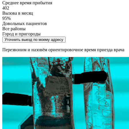
Среднее время прибытия
402
Вызова в месяц
95%
Довольных пациентов
Все районы
Город и пригороды
Уточнить выезд по моему адресу
Перезвоним и назовём ориентировочное время приезда врача