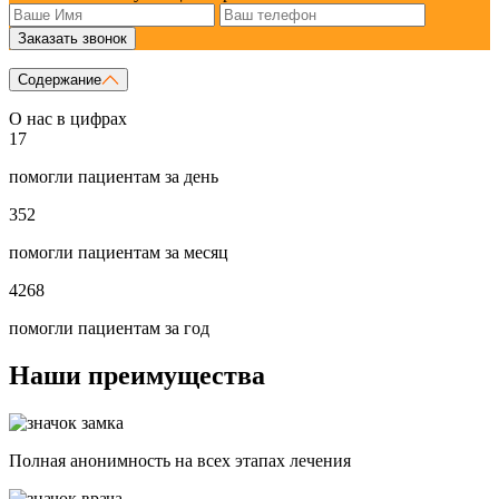
Заказать звонок
Содержание
О нас в цифрах
17
помогли пациентам за день
352
помогли пациентам за месяц
4268
помогли пациентам за год
Наши преимущества
Полная анонимность на всех этапах лечения