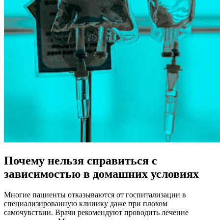
Почему нельзя справиться с
зависимостью в домашних условиях
Многие пациенты отказываются от госпитализации в
специализированную клинику даже при плохом
самочувствии. Врачи рекомендуют проводить лечение