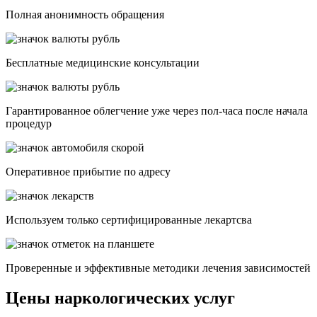
Полная анонимность обращения
Бесплатные медицинские консультации
Гарантированное облегчение уже через пол-часа после начала
процедур
Опеpативное прибытие по адресу
Используем только сертифицированные лекартсва
Проверенные и эффективные методики лечения зависимостей
Цены наркологических услуг