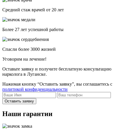
Средний стаж врачей от 20 лет
Более 27 лет успешной работы
Спасли более 3000 жизней
Уговорим на лечение!
Оставьте заявку и получите бесплатную консультацию
нарколога в Луганске.
Нажимая кнопку “Оставить заявку”, вы соглашаетесь с
политикой конфиденциальности
Оставить заявку
Наши гарантии