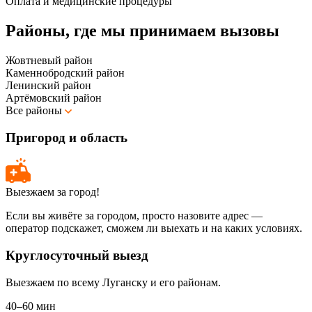
Оплата и медицинские процедуры
Районы, где мы принимаем вызовы
Жовтневый район
Каменнобродский район
Ленинский район
Артёмовский район
Все районы
Пригород и область
Выезжаем за город!
Если вы живёте за городом, просто назовите адрес —
оператор подскажет, сможем ли выехать и на каких условиях.
Круглосуточный выезд
Выезжаем по всему Луганску и его районам.
40–60 мин