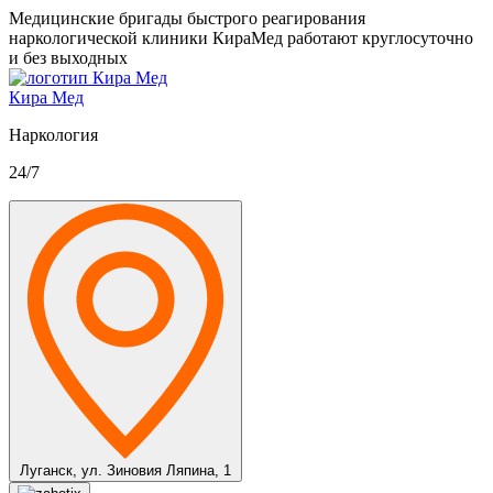
Медицинские бригады быстрого реагирования
наркологической клиники КираМед работают круглосуточно
и без выходных
Кира Мед
Наркология
24/7
Луганск,
ул. Зиновия Ляпина, 1