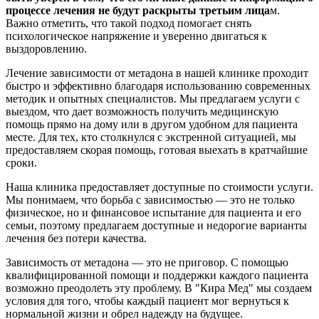
процессе лечения не будут раскрыты третьим лица
м.
Важно отметить, что такой подход помогает снять
психологическое напряжение и уверенно двигаться к
выздоровлению.
Лечение зависимости от метадона в нашей клинике проходит
быстро и эффективно благодаря использованию современных
методик и опытных специалистов. Мы предлагаем услуги с
выездом, что дает возможность получить медицинскую
помощь прямо на дому или в другом удобном для пациента
месте. Для тех, кто столкнулся с экстренной ситуацией, мы
предоставляем скорая помощь, готовая выехать в кратчайшие
сроки.
Наша клиника предоставляет доступные по стоимости услуги.
Мы понимаем, что борьба с зависимостью — это не только
физическое, но и финансовое испытание для пациента и его
семьи, поэтому предлагаем доступные и недорогие варианты
лечения без потери качества.
Зависимость от метадона — это не приговор. С помощью
квалифицированной помощи и поддержки каждого пациента
возможно преодолеть эту проблему. В "Кира Мед" мы создаем
условия для того, чтобы каждый пациент мог вернуться к
нормальной жизни и обрел надежду на будущее.