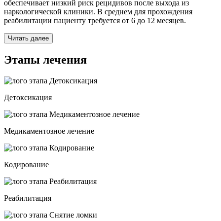
обеспечивает низкий риск рецидивов после выхода из
наркологической клиники. В среднем для прохождения
реабилитации пациенту требуется от 6 до 12 месяцев.
Читать далее
Этапы лечения
Детоксикация
Медикаментозное лечение
Кодирование
Реабилитация