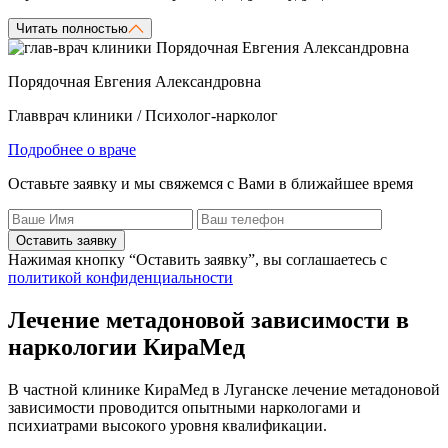
Читать полностью
Порядочная Евгения Александровна
Главврач клиники / Психолог-нарколог
Подробнее о враче
Оставьте заявку и мы свяжемся с Вами в ближайшее время
Оставить заявку
Нажимая кнопку “Оставить заявку”, вы соглашаетесь с
политикой конфиденциальности
Лечение метадоновой зависимости в
наркологии КираМед
В частной клинике КираМед в Луганске лечение метадоновой
зависимости проводится опытными наркологами и
психиатрами высокого уровня квалификации.