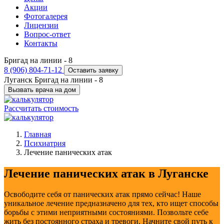
Акции
Фотогалерея
Лицензии
Вопрос-ответ
Контакты
Бригад на линии -
8
8 (906) 804-71-12
Оставить заявку
Луганск
Бригад на линии -
8
Вызвать врача на дом
Рассчитать стоимость
Главная
Психиатрия
Лечение панических атак
Лечение панических атак в Луганске
Освободите себя от панических атак прямо сейчас! Наше
уникальное лечение предназначено для тех, кто ищет способы
борьбы с этими неприятными состояниями. Позвольте себе
жить без постоянного страха и тревоги. Начните свой путь к