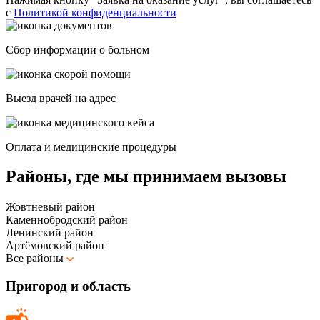
с
Политикой конфиденциальности
Сбор информации о больном
Выезд врачей на адрес
Оплата и медицинские процедуры
Районы, где мы принимаем вызовы
Жовтневый район
Каменнобродский район
Ленинский район
Артёмовский район
Все районы
Пригород и область