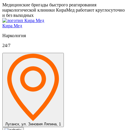
Медицинские бригады быстрого реагирования
наркологической клиники КираМед работают круглосуточно
и без выходных
Кира Мед
Наркология
24/7
Луганск,
ул. Зиновия Ляпина, 1