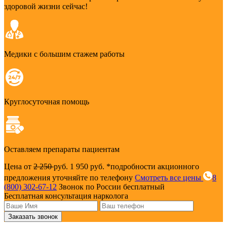
здоровой жизни сейчас!
Медики с большим стажем работы
Круглосуточная помощь
Оставляем препараты пациентам
Цена от
2 250
руб.
1 950 руб.
*подробности акционного
предложения уточняйте по телефону
Смотреть все цены
8
(800) 302-67-12
Звонок по России бесплатный
Бесплатная консультация нарколога
Заказать звонок