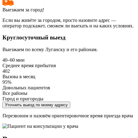
Выезжаем за город!
Если вы живёте за городом, просто назовите адрес —
оператор подскажет, сможем ли выехать и на каких условиях.
Круглосуточный выезд
Выезжаем по всему Луганску и его районам.
40–60 мин
Среднее время прибытия
402
Вызова в месяц
95%
Довольных пациентов
Все районы
Город и пригороды
Уточнить выезд по моему адресу
Перезвоним и назовём ориентировочное время приезда врача