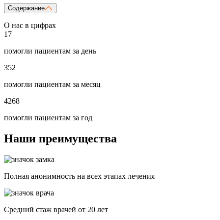
Содержание
О нас в цифрах
17
помогли пациентам за день
352
помогли пациентам за месяц
4268
помогли пациентам за год
Наши преимущества
Полная анонимность на всех этапах лечения
Средний стаж врачей от 20 лет