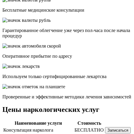
Бесплатные медицинские консультации
Гарантированное облегчение уже через пол-часа после начала
процедур
Опеpативное прибытие по адресу
Используем только сертифицированные лекартсва
Проверенные и эффективные методики лечения зависимостей
Цены наркологических услуг
Наименование услуги
Стоимость
Консультация нарколога
БЕСПЛАТНО
Записаться