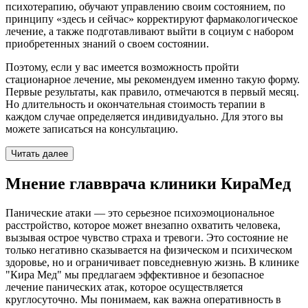
психотерапию, обучают управлению своим состоянием, по
принципу «здесь и сейчас» корректируют фармакологическое
лечение, а также подготавливают выйти в социум с набором
приобретенных знаний о своем состоянии.
Поэтому, если у вас имеется возможность пройти
стационарное лечение, мы рекомендуем именно такую форму.
Первые результаты, как правило, отмечаются в первый месяц.
Но длительность и окончательная стоимость терапии в
каждом случае определяется индивидуально. Для этого вы
можете записаться на консультацию.
Читать далее
Мнение главврача клиники КираМед
Панические атаки — это серьезное психоэмоциональное
расстройство, которое может внезапно охватить человека,
вызывая острое чувство страха и тревоги. Это состояние не
только негативно сказывается на физическом и психическом
здоровье, но и ограничивает повседневную жизнь. В клинике
"Кира Мед" мы предлагаем эффективное и безопасное
лечение панических атак, которое осуществляется
круглосуточно. Мы понимаем, как важна оперативность в