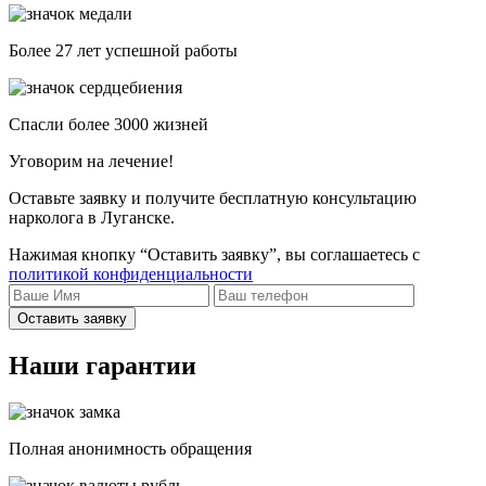
Более 27 лет успешной работы
Спасли более 3000 жизней
Уговорим на лечение!
Оставьте заявку и получите бесплатную консультацию
нарколога в Луганске.
Нажимая кнопку “Оставить заявку”, вы соглашаетесь с
политикой конфиденциальности
Оставить заявку
Наши гарантии
Полная анонимность обращения