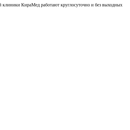
й клиники КираМед работают круглосуточно и без выходных