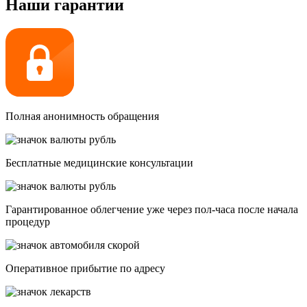
Наши гарантии
Полная анонимность обращения
Бесплатные медицинские консультации
Гарантированное облегчение уже через пол-часа после начала
процедур
Опеpативное прибытие по адресу