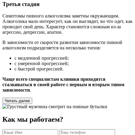
Третья стадия
Симптомы пивного алкоголизма заметны окружающим.
Алкоголика мало интересует, как он выглядит, во что одет, как
проводит свой день. Характер становится сложным из-за
агрессии, депрессии, апатии.
В зависимости от скорости развития зависимости пивной
алкоголизм подразделяется на несколько типов:
с медленной прогрессией;
с умеренной прогрессией;
с быстрой прогрессией.
Чаще всего специалистам клиники приходится
сталкиваться в своей работе с первым и вторым типом
зависимости
.
Читать далее
Как мы работаем?