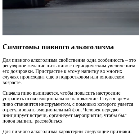
Симптомы пивного алкоголизма
Для пивного алкоголизма свойственна одна особенность – это
регулярное желание пить пиво с периодическим увеличением
его дозировки. Пристрастие к этому напитку во многих
случаях происходит еще в подростковом или юношеском
возрасте.
Сначала пиво выпивается, чтобы повысить настроение,
устранить психоэмоциональное напряжение. Спустя время
пиво становится инструментом, с помощью которого удается
отрегулировать эмоциональный фон. Человек нередко
инициирует встречи, организует мероприятия, чтобы был
повод выпить, расслабиться.
Для пивного алкоголизма характерны следующие признаки: