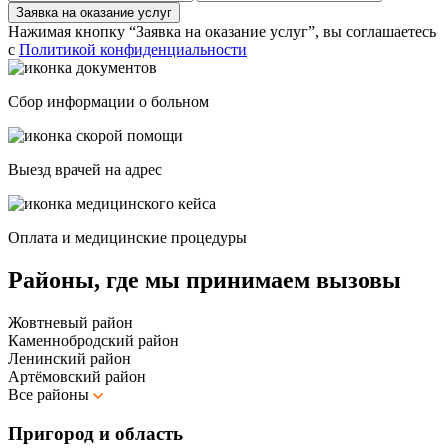
Заявка на оказание услуг
Нажимая кнопку “Заявка на оказание услуг”, вы соглашаетесь
с
Политикой конфиденциальности
Сбор информации о больном
Выезд врачей на адрес
Оплата и медицинские процедуры
Районы, где мы принимаем вызовы
Жовтневый район
Каменнобродский район
Ленинский район
Артёмовский район
Все районы
Пригород и область