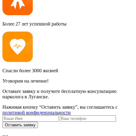
Более 27 лет успешной работы
Спасли более 3000 жизней
Уговорим на лечение!
Оставьте заявку и получите бесплатную консультацию
нарколога в Луганске.
Нажимая кнопку “Оставить заявку”, вы соглашаетесь с
политикой конфиденциальности
Оставить заявку