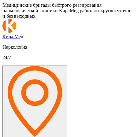
Медицинские бригады быстрого реагирования
наркологической клиники КираМед работают круглосуточно
и без выходных
Кира Мед
Наркология
24/7