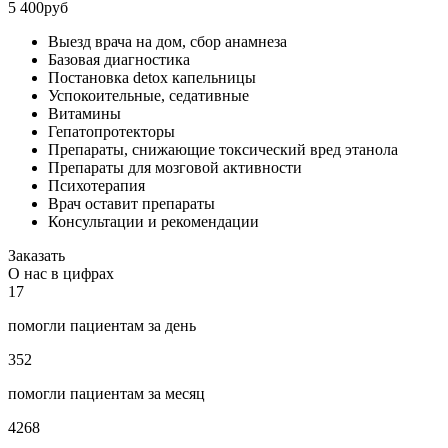
5 400руб
Выезд врача на дом, сбор анамнеза
Базовая диагностика
Постановка detox капельницы
Успокоительные, седативные
Витамины
Гепатопротекторы
Препараты, снижающие токсический вред этанола
Препараты для мозговой активности
Психотерапия
Врач оставит препараты
Консультации и рекомендации
Заказать
О нас в цифрах
17
помогли пациентам за день
352
помогли пациентам за месяц
4268