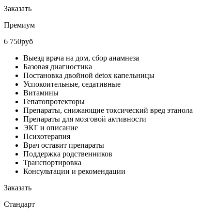
Заказать
Премиум
6 750руб
Выезд врача на дом, сбор анамнеза
Базовая диагностика
Постановка двойной detox капельницы
Успокоительные, седативные
Витамины
Гепатопротекторы
Препараты, снижающие токсический вред этанола
Препараты для мозговой активности
ЭКГ и описание
Психотерапия
Врач оставит препараты
Поддержка родственников
Транспортировка
Консультации и рекомендации
Заказать
Стандарт