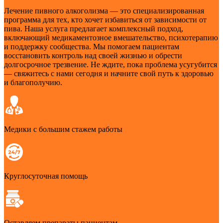
Лечение пивного алкоголизма — это специализированная
программа для тех, кто хочет избавиться от зависимости от
пива. Наша услуга предлагает комплексный подход,
включающий медикаментозное вмешательство, психотерапию
и поддержку сообщества. Мы помогаем пациентам
восстановить контроль над своей жизнью и обрести
долгосрочное трезвение. Не ждите, пока проблема усугубится
— свяжитесь с нами сегодня и начните свой путь к здоровью
и благополучию.
Медики с большим стажем работы
Круглосуточная помощь
Оставляем препараты пациентам