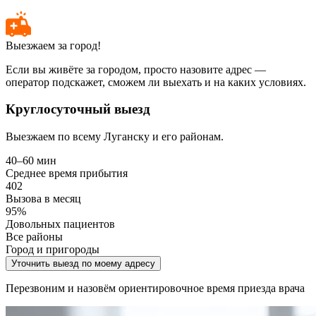
Выезжаем за город!
Если вы живёте за городом, просто назовите адрес —
оператор подскажет, сможем ли выехать и на каких условиях.
Круглосуточный выезд
Выезжаем по всему Луганску и его районам.
40–60 мин
Среднее время прибытия
402
Вызова в месяц
95%
Довольных пациентов
Все районы
Город и пригороды
Уточнить выезд по моему адресу
Перезвоним и назовём ориентировочное время приезда врача