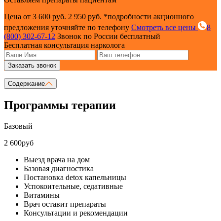
Цена от
3 600
руб.
2 950 руб.
*подробности акционного
предложения уточняйте по телефону
Смотреть все цены
8
(800) 302-67-12
Звонок по России бесплатный
Бесплатная консультация нарколога
Заказать звонок
Содержание
Программы терапии
Базовый
2 600руб
Выезд врача на дом
Базовая диагностика
Постановка detox капельницы
Успокоительные, седативные
Витамины
Врач оставит препараты
Консультации и рекомендации