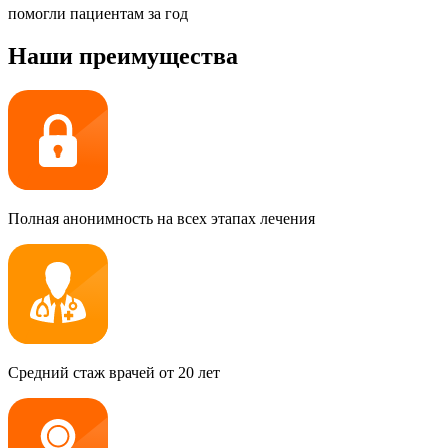
помогли пациентам за год
Наши преимущества
Полная анонимность на всех этапах лечения
Средний стаж врачей от 20 лет